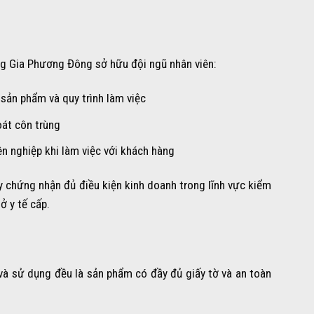
 Gia Phương Đông sở hữu đội ngũ nhân viên:
 sản phẩm và quy trình làm việc
oát côn trùng
ên nghiệp khi làm việc với khách hàng
 chứng nhận đủ điều kiện kinh doanh trong lĩnh vực kiểm
ở y tế cấp.
 sử dụng đều là sản phẩm có đầy đủ giấy tờ và an toàn