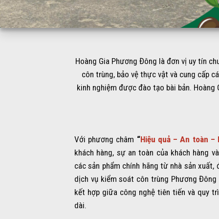
Hoàng Gia Phương Đông là đơn vị uy tín ch
côn trùng, bảo vệ thực vật và cung cấp c
kinh nghiệm được đào tạo bài bản. Hoàng 
Với phương châm
“
Hiệu quả – An toàn –
khách hàng, sự an toàn của khách hàng và
các sản phẩm chính hãng từ nhà sản xuất, 
dịch vụ kiểm soát côn trùng Phương Đông 
kết hợp giữa công nghệ tiên tiến và quy tr
dài.