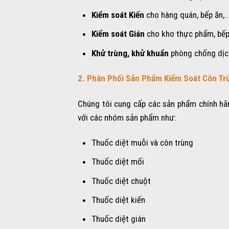
Kiểm soát Kiến
cho hàng quán, bếp ăn,..
Kiểm soát Gián
cho kho thực phẩm, bếp ă
Khử trùng, khử khuẩn
phòng chống dịc
2. Phân Phối Sản Phẩm Kiểm Soát Côn Tr
Chúng tôi cung cấp các sản phẩm chính hãn
với các nhóm sản phẩm như:
Thuốc diệt muỗi và côn trùng
Thuốc diệt mối
Thuốc diệt chuột
Thuốc diệt kiến
Thuốc diệt gián