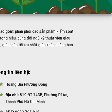
 bao gồm: phân phối các sản phẩm kiểm soát
ơng hiệu, cùng đội ngũ kỹ thuật viên giàu
giải pháp tối ưu nhất giúp khách hàng bảo
ng tin liên hệ:
Hoàng Gia Phương Đông
Địa chỉ:
819 ĐT 743B, Phường Dĩ An,
Thành Phố Hồ Chí Minh