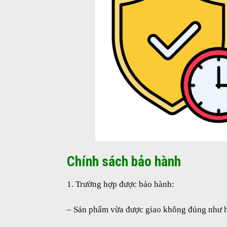
Chính sách bảo hành
1. Trường hợp được bảo hành:
– Sản phẩm vừa được giao không đúng như h