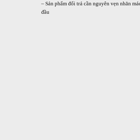
– Sản phẩm đổi trả cần nguyên vẹn nhãn mác
đầu