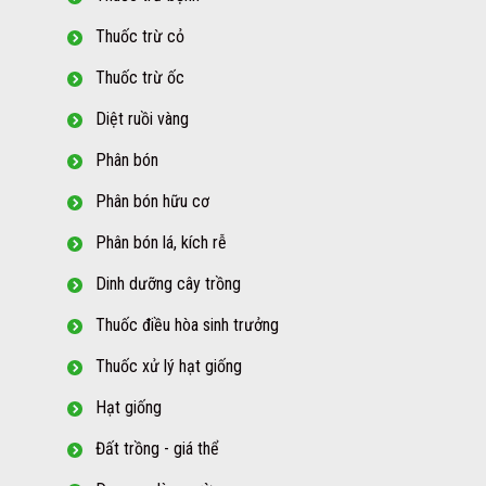
Thuốc trừ cỏ
Thuốc trừ ốc
Diệt ruồi vàng
Phân bón
Phân bón hữu cơ
Phân bón lá, kích rễ
Dinh dưỡng cây trồng
Thuốc điều hòa sinh trưởng
Thuốc xử lý hạt giống
Hạt giống
Đất trồng - giá thể