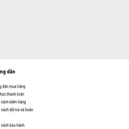
ng dẫn
g dẫn mua hàng
thức thanh toán
 sách kiểm hàng
 sách đổi trả và hoàn
 sách bảo hành