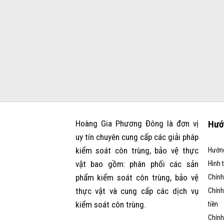
Hoàng Gia Phương Đông là đơn vị
Hướ
uy tín chuyên cung cấp các giải pháp
kiểm soát côn trùng, bảo vệ thực
Hướn
vật bao gồm: phân phối các sản
Hình 
phẩm kiểm soát côn trùng, bảo vệ
Chính
thực vật và cung cấp các dịch vụ
Chính
kiểm soát côn trùng.
tiền
Chính