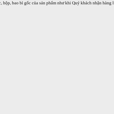
, hộp, bao bì gốc của sản phẩm như khi Quý khách nhận hàng 