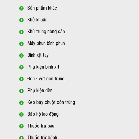
Sản phẩm khác
Khử khuẩn
Khử trùng nông sản
Máy phun bình phun
Bình xịt tay
Phụ kiện bình xịt
Đèn - vợt côn trùng
Phụ kiện đèn
Keo bẫy chuột côn trùng
Bảo hộ lao động
Thuốc trừ sâu
Thuốc trừ bệnh