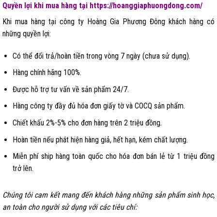
Quyền lợi khi mua hàng tại https://hoanggiaphuongdong.com/
Khi mua hàng tại công ty Hoàng Gia Phương Đông khách hàng có
những quyền lợi:
Có thể đổi trả/hoàn tiền trong vòng 7 ngày (chưa sử dụng).
Hàng chính hãng 100%.
Được hỗ trợ tư vấn về sản phẩm 24/7.
Hàng công ty đầy đủ hóa đơn giấy tờ và COCQ sản phẩm.
Chiết khấu 2%-5% cho đơn hàng trên 2 triệu đồng.
Hoàn tiền nếu phát hiện hàng giả, hết hạn, kém chất lượng.
Miễn phí ship hàng toàn quốc cho hóa đơn bán lẻ từ 1 triệu đồng
trở lên.
Chúng tôi cam kết mang đến khách hàng những sản phẩm sinh học,
an toàn cho người sử dụng với các tiêu chí: