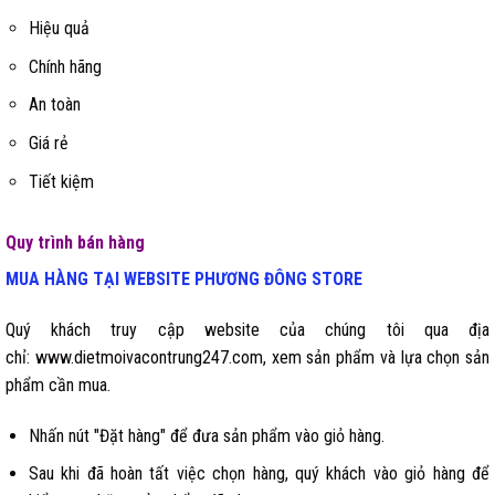
Hiệu quả
Chính hãng
An toàn
Giá rẻ
Tiết kiệm
Quy trình bán hàng
MUA HÀNG TẠI WEBSITE
PHƯƠNG ĐÔNG STORE
Quý khách truy cập website của chúng tôi qua địa
chỉ:
www.dietmoivacontrung247.com
, xem sản phẩm và lựa chọn sản
phẩm cần mua.
Nhấn nút "Đặt hàng" để đưa sản phẩm vào giỏ hàng.
Sau khi đã hoàn tất việc chọn hàng, quý khách vào giỏ hàng để