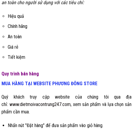
an toàn cho người sử dụng với các tiêu chí:
Hiệu quả
Chính hãng
An toàn
Giá rẻ
Tiết kiệm
Quy trình bán hàng
MUA HÀNG TẠI WEBSITE
PHƯƠNG ĐÔNG STORE
Quý khách truy cập website của chúng tôi qua địa
chỉ:
www.dietmoivacontrung247.com
, xem sản phẩm và lựa chọn sản
phẩm cần mua.
Nhấn nút "Đặt hàng" để đưa sản phẩm vào giỏ hàng.