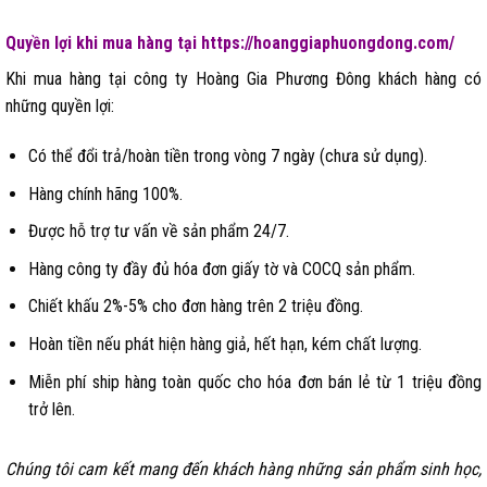
Quyền lợi khi mua hàng tại https://hoanggiaphuongdong.com/
Khi mua hàng tại công ty Hoàng Gia Phương Đông khách hàng có
những quyền lợi:
Có thể đổi trả/hoàn tiền trong vòng 7 ngày (chưa sử dụng).
Hàng chính hãng 100%.
Được hỗ trợ tư vấn về sản phẩm 24/7.
Hàng công ty đầy đủ hóa đơn giấy tờ và COCQ sản phẩm.
Chiết khấu 2%-5% cho đơn hàng trên 2 triệu đồng.
Hoàn tiền nếu phát hiện hàng giả, hết hạn, kém chất lượng.
Miễn phí ship hàng toàn quốc cho hóa đơn bán lẻ từ 1 triệu đồng
trở lên.
Chúng tôi cam kết mang đến khách hàng những sản phẩm sinh học,