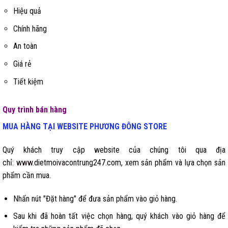
Hiệu quả
Chính hãng
An toàn
Giá rẻ
Tiết kiệm
Quy trình bán hàng
MUA HÀNG TẠI WEBSITE
PHƯƠNG ĐÔNG STORE
Quý khách truy cập website của chúng tôi qua địa
chỉ:
www.dietmoivacontrung247.com
, xem sản phẩm và lựa chọn sản
phẩm cần mua.
Nhấn nút "Đặt hàng" để đưa sản phẩm vào giỏ hàng.
Sau khi đã hoàn tất việc chọn hàng, quý khách vào giỏ hàng để