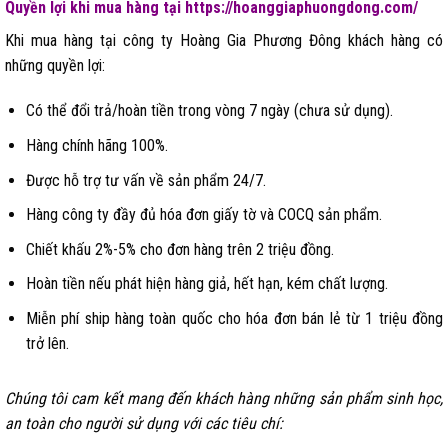
Quyền lợi khi mua hàng tại https://hoanggiaphuongdong.com/
Khi mua hàng tại công ty Hoàng Gia Phương Đông khách hàng có
những quyền lợi:
Có thể đổi trả/hoàn tiền trong vòng 7 ngày (chưa sử dụng).
Hàng chính hãng 100%.
Được hỗ trợ tư vấn về sản phẩm 24/7.
Hàng công ty đầy đủ hóa đơn giấy tờ và COCQ sản phẩm.
Chiết khấu 2%-5% cho đơn hàng trên 2 triệu đồng.
Hoàn tiền nếu phát hiện hàng giả, hết hạn, kém chất lượng.
Miễn phí ship hàng toàn quốc cho hóa đơn bán lẻ từ 1 triệu đồng
trở lên.
Chúng tôi cam kết mang đến khách hàng những sản phẩm sinh học,
an toàn cho người sử dụng với các tiêu chí: