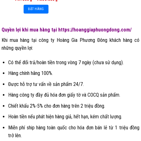
ĐẶT HÀNG
Quyền lợi khi mua hàng tại https://hoanggiaphuongdong.com/
Khi mua hàng tại công ty Hoàng Gia Phương Đông khách hàng có
những quyền lợi:
Có thể đổi trả/hoàn tiền trong vòng 7 ngày (chưa sử dụng).
Hàng chính hãng 100%.
Được hỗ trợ tư vấn về sản phẩm 24/7.
Hàng công ty đầy đủ hóa đơn giấy tờ và COCQ sản phẩm.
Chiết khấu 2%-5% cho đơn hàng trên 2 triệu đồng.
Hoàn tiền nếu phát hiện hàng giả, hết hạn, kém chất lượng.
Miễn phí ship hàng toàn quốc cho hóa đơn bán lẻ từ 1 triệu đồng
trở lên.