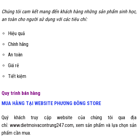
Chúng tôi cam kết mang đến khách hàng những sản phẩm sinh học,
an toàn cho người sử dụng với các tiêu chí:
Hiệu quả
Chính hãng
An toàn
Giá rẻ
Tiết kiệm
Quy trình bán hàng
MUA HÀNG TẠI WEBSITE
PHƯƠNG ĐÔNG STORE
Quý khách truy cập website của chúng tôi qua địa
chỉ:
www.dietmoivacontrung247.com
, xem sản phẩm và lựa chọn sản
phẩm cần mua.