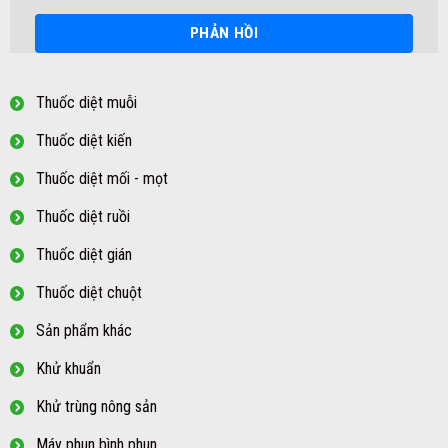
Thuốc diệt muỗi
Thuốc diệt kiến
Thuốc diệt mối - mọt
Thuốc diệt ruồi
Thuốc diệt gián
Thuốc diệt chuột
Sản phẩm khác
Khử khuẩn
Khử trùng nông sản
Máy phun bình phun