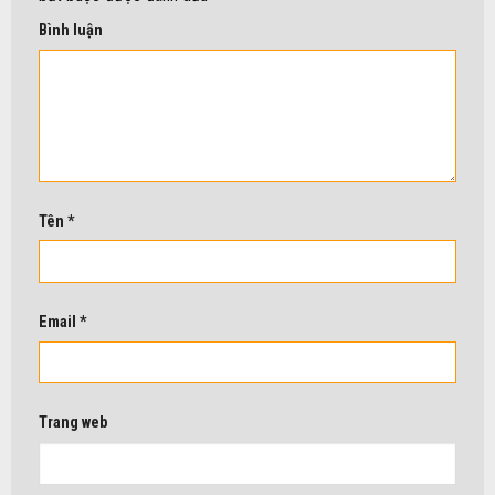
Bình luận
Tên
*
Email
*
Trang web