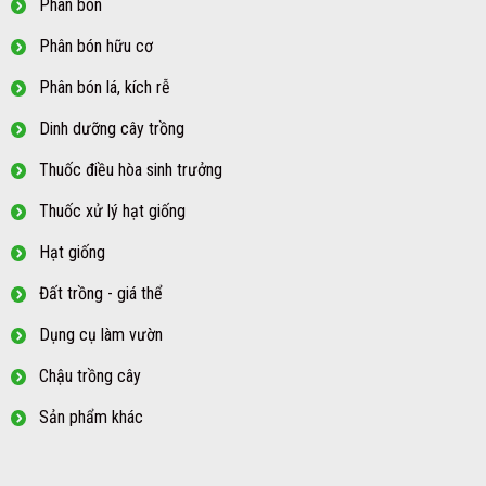
Phân bón
Phân bón hữu cơ
Phân bón lá, kích rễ
Dinh dưỡng cây trồng
Thuốc điều hòa sinh trưởng
Thuốc xử lý hạt giống
Hạt giống
Đất trồng - giá thể
Dụng cụ làm vườn
Chậu trồng cây
Sản phẩm khác