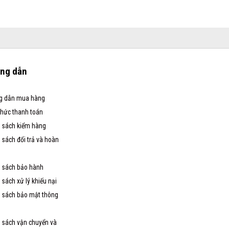
ng dẫn
g dẫn mua hàng
thức thanh toán
 sách kiểm hàng
 sách đổi trả và hoàn
 sách bảo hành
 sách xử lý khiếu nại
 sách bảo mật thông
 sách vận chuyển và