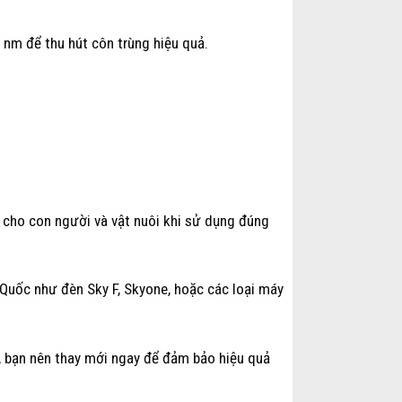
nm để thu hút côn trùng hiệu quả.
.
 cho con người và vật nuôi khi sử dụng đúng
Quốc như đèn Sky F, Skyone, hoặc các loại máy
, bạn nên thay mới ngay để đảm bảo hiệu quả