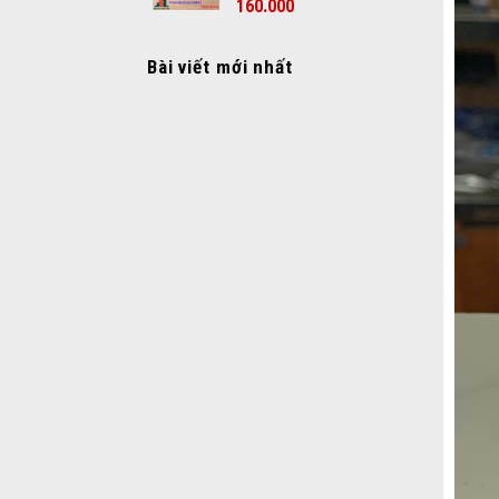
160.000
Bài viết mới nhất