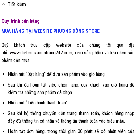
Tiết kiệm
Quy trình bán hàng
MUA HÀNG TẠI WEBSITE
PHƯƠNG ĐÔNG STORE
Quý khách truy cập website của chúng tôi qua địa
chỉ:
www.dietmoivacontrung247.com
, xem sản phẩm và lựa chọn sản
phẩm cần mua.
Nhấn nút "Đặt hàng" để đưa sản phẩm vào giỏ hàng.
Sau khi đã hoàn tất việc chọn hàng, quý khách vào giỏ hàng để
kiểm tra những sản phẩm đã chọn.
Nhấn nút “Tiến hành thanh toán”.
Sau khi hệ thống chuyển đến trang thanh toán, khách hàng nhập
đầy đủ thông tin cá nhân và thông tin thanh toán vào biểu mẫu.
Hoàn tất đơn hàng, trong thời gian 30 phút sẽ có nhân viên của