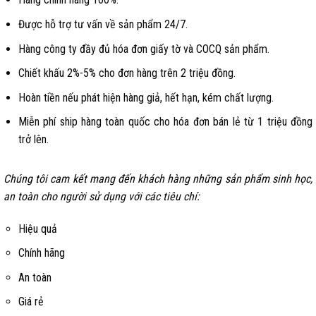
Được hỗ trợ tư vấn về sản phẩm 24/7.
Hàng công ty đầy đủ hóa đơn giấy tờ và COCQ sản phẩm.
Chiết khấu 2%-5% cho đơn hàng trên 2 triệu đồng.
Hoàn tiền nếu phát hiện hàng giả, hết hạn, kém chất lượng.
Miễn phí ship hàng toàn quốc cho hóa đơn bán lẻ từ 1 triệu đồng
trở lên.
Chúng tôi cam kết mang đến khách hàng những sản phẩm sinh học,
an toàn cho người sử dụng với các tiêu chí:
Hiệu quả
Chính hãng
An toàn
Giá rẻ