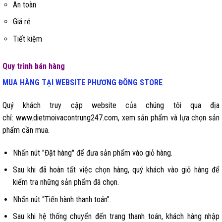
An toàn
Giá rẻ
Tiết kiệm
Quy trình bán hàng
MUA HÀNG TẠI WEBSITE
PHƯƠNG ĐÔNG STORE
Quý khách truy cập website của chúng tôi qua địa
chỉ:
www.dietmoivacontrung247.com
, xem sản phẩm và lựa chọn sản
phẩm cần mua.
Nhấn nút "Đặt hàng" để đưa sản phẩm vào giỏ hàng.
Sau khi đã hoàn tất việc chọn hàng, quý khách vào giỏ hàng để
kiểm tra những sản phẩm đã chọn.
Nhấn nút “Tiến hành thanh toán”.
Sau khi hệ thống chuyển đến trang thanh toán, khách hàng nhập