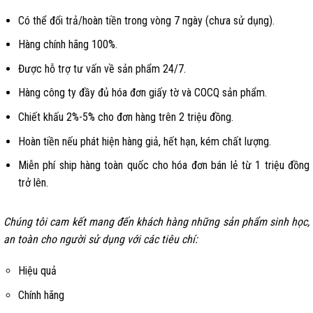
Có thể đổi trả/hoàn tiền trong vòng 7 ngày (chưa sử dụng).
Hàng chính hãng 100%.
Được hỗ trợ tư vấn về sản phẩm 24/7.
Hàng công ty đầy đủ hóa đơn giấy tờ và COCQ sản phẩm.
Chiết khấu 2%-5% cho đơn hàng trên 2 triệu đồng.
Hoàn tiền nếu phát hiện hàng giả, hết hạn, kém chất lượng.
Miễn phí ship hàng toàn quốc cho hóa đơn bán lẻ từ 1 triệu đồng
trở lên.
Chúng tôi cam kết mang đến khách hàng những sản phẩm sinh học,
an toàn cho người sử dụng với các tiêu chí:
Hiệu quả
Chính hãng