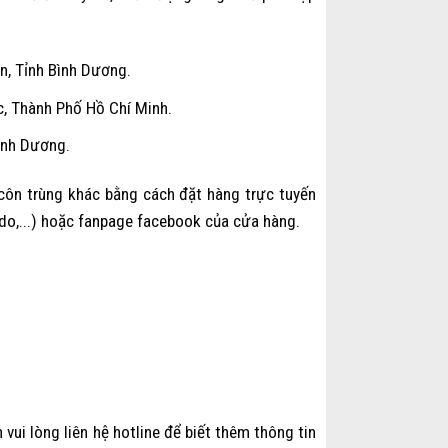
, Tỉnh Bình Dương.
, Thành Phố Hồ Chí Minh.
ình Dương.
 côn trùng khác bằng cách đặt hàng trực tuyến
do
,...) hoặc
fanpage facebook
của cửa hàng.
vui lòng liên hệ hotline để biết thêm thông tin