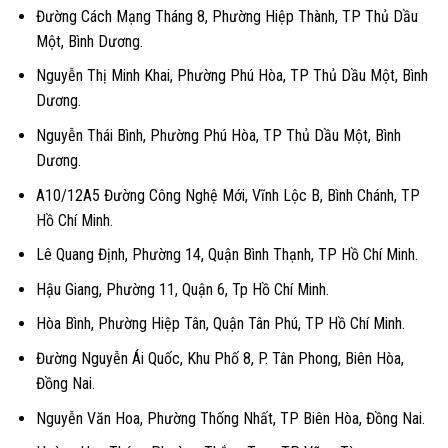
Đường Cách Mạng Tháng 8, Phường Hiệp Thành, TP Thủ Dầu
Một, Bình Dương.
Nguyễn Thị Minh Khai, Phường Phú Hòa, TP Thủ Dầu Một, Bình
Dương.
Nguyễn Thái Bình, Phường Phú Hòa, TP Thủ Dầu Một, Bình
Dương.
A10/12A5 Đường Công Nghệ Mới, Vĩnh Lộc B, Bình Chánh, TP
Hồ Chí Minh.
Lê Quang Định, Phường 14, Quận Bình Thạnh, TP Hồ Chí Minh.
Hậu Giang, Phường 11, Quận 6, Tp Hồ Chí Minh.
Hòa Bình, Phường Hiệp Tân, Quận Tân Phú, TP Hồ Chí Minh.
Đường Nguyễn Ái Quốc, Khu Phố 8, P. Tân Phong, Biên Hòa,
Đồng Nai.
Nguyễn Văn Hoa, Phường Thống Nhất, TP Biên Hòa, Đồng Nai.