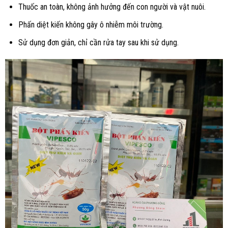
Thuốc an toàn, không ảnh hưởng đến con người và vật nuôi.
Phấn diệt kiến không gây ô nhiễm môi trường.
Sử dụng đơn giản, chỉ cần rửa tay sau khi sử dụng.