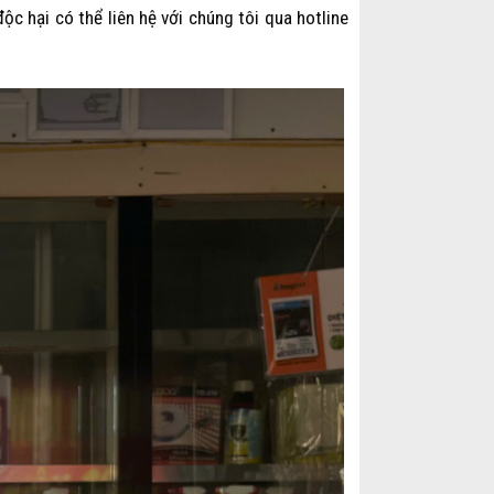
ộc hại có thể liên hệ với chúng tôi qua hotline