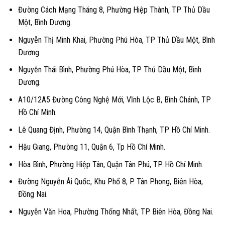
Đường Cách Mạng Tháng 8, Phường Hiệp Thành, TP Thủ Dầu
Một, Bình Dương.
Nguyễn Thị Minh Khai, Phường Phú Hòa, TP Thủ Dầu Một, Bình
Dương.
Nguyễn Thái Bình, Phường Phú Hòa, TP Thủ Dầu Một, Bình
Dương.
A10/12A5 Đường Công Nghệ Mới, Vĩnh Lộc B, Bình Chánh, TP
Hồ Chí Minh.
Lê Quang Định, Phường 14, Quận Bình Thạnh, TP Hồ Chí Minh.
Hậu Giang, Phường 11, Quận 6, Tp Hồ Chí Minh.
Hòa Bình, Phường Hiệp Tân, Quận Tân Phú, TP Hồ Chí Minh.
Đường Nguyễn Ái Quốc, Khu Phố 8, P. Tân Phong, Biên Hòa,
Đồng Nai.
Nguyễn Văn Hoa, Phường Thống Nhất, TP Biên Hòa, Đồng Nai.