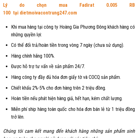
Lý do chọn mua Fadirat 0.005 RB
100 tại
dietmoivacontrung247.com
Khi mua hàng tại công ty Hoàng Gia Phương Đông khách hàng có
những quyền lợi:
Có thể đổi trả/hoàn tiền trong vòng 7 ngày (chưa sử dụng).
Hàng chính hãng 100%.
Được hỗ trợ tư vấn về sản phẩm 24/7.
Hàng công ty đầy đủ hóa đơn giấy tờ và COCQ sản phẩm.
Chiết khấu 2%-5% cho đơn hàng trên 2 triệu đồng.
Hoàn tiền nếu phát hiện hàng giả, hết hạn, kém chất lượng.
Miễn phí ship hàng toàn quốc cho hóa đơn bán lẻ từ 1 triệu đồng
trở lên.
Chúng tôi cam kết mang đến khách hàng những sản phẩm sinh