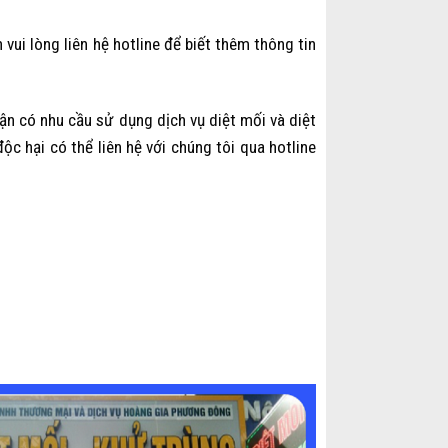
vui lòng liên hệ hotline để biết thêm thông tin
ận có nhu cầu sử dụng dịch vụ diệt mối và diệt
ộc hại có thể liên hệ với chúng tôi qua hotline