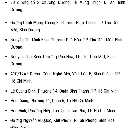
33 đường số 2 Chương Dương, 18 Vũng Thiện, Dĩ An, Bình
Dương.
Đường Cách Mạng Tháng 8, Phường Hiệp Thành, TP Thủ Dầu
Một, Bình Dương.
Nguyễn Thị Minh Khai, Phường Phú Hòa, TP Thủ Dầu Một, Bình
Dương.
Nguyễn Thái Bình, Phường Phú Hòa, TP Thủ Dầu Một, Bình
Dương.
A10/12A5 Đường Công Nghệ Mới, Vĩnh Lộc B, Bình Chánh, TP
Hồ Chí Minh.
Lê Quang Định, Phường 14, Quận Bình Thạnh, TP Hồ Chí Minh.
Hậu Giang, Phường 11, Quận 6, Tp Hồ Chí Minh.
Hòa Bình, Phường Hiệp Tân, Quận Tân Phú, TP Hồ Chí Minh.
Đường Nguyễn Ái Quốc, Khu Phố 8, P. Tân Phong, Biên Hòa,
Đồng Nai.