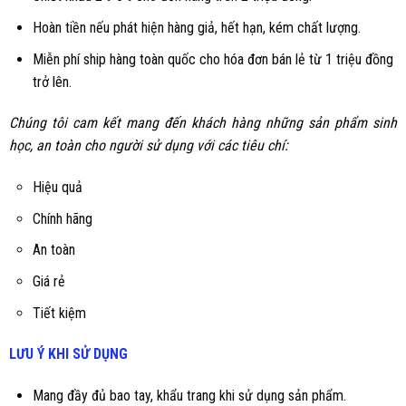
Hoàn tiền nếu phát hiện hàng giả, hết hạn, kém chất lượng.
Miễn phí ship hàng toàn quốc cho hóa đơn bán lẻ từ 1 triệu đồng
trở lên.
Chúng tôi cam kết mang đến khách hàng những sản phẩm sinh
học, an toàn cho người sử dụng với các tiêu chí:
Hiệu quả
Chính hãng
An toàn
Giá rẻ
Tiết kiệm
LƯU Ý KHI SỬ DỤNG
Mang đầy đủ bao tay, khẩu trang khi sử dụng sản phẩm.