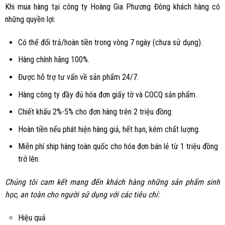
Khi mua hàng tại công ty Hoàng Gia Phương Đông khách hàng có
những quyền lợi:
Có thể đổi trả/hoàn tiền trong vòng 7 ngày (chưa sử dụng).
Hàng chính hãng 100%.
Được hỗ trợ tư vấn về sản phẩm 24/7.
Hàng công ty đầy đủ hóa đơn giấy tờ và COCQ sản phẩm.
Chiết khấu 2%-5% cho đơn hàng trên 2 triệu đồng.
Hoàn tiền nếu phát hiện hàng giả, hết hạn, kém chất lượng.
Miễn phí ship hàng toàn quốc cho hóa đơn bán lẻ từ 1 triệu đồng
trở lên.
Chúng tôi cam kết mang đến khách hàng những sản phẩm sinh
học, an toàn cho người sử dụng với các tiêu chí:
Hiệu quả