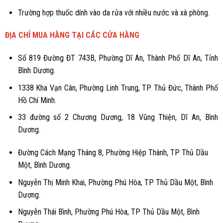
Trường hợp thuốc dính vào da rửa với nhiều nước và xà phòng.
ĐỊA CHỈ MUA HÀNG TẠI CÁC CỬA HÀNG
Số 819 Đường ĐT 743B, Phường Dĩ An, Thành Phố Dĩ An, Tỉnh
Bình Dương.
1338 Kha Vạn Cân, Phường Linh Trung, TP. Thủ Đức, Thành Phố
Hồ Chí Minh.
33 đường số 2 Chương Dương, 18 Vũng Thiện, Dĩ An, Bình
Dương.
Đường Cách Mạng Tháng 8, Phường Hiệp Thành, TP Thủ Dầu
Một, Bình Dương.
Nguyễn Thị Minh Khai, Phường Phú Hòa, TP Thủ Dầu Một, Bình
Dương.
Nguyễn Thái Bình, Phường Phú Hòa, TP Thủ Dầu Một, Bình