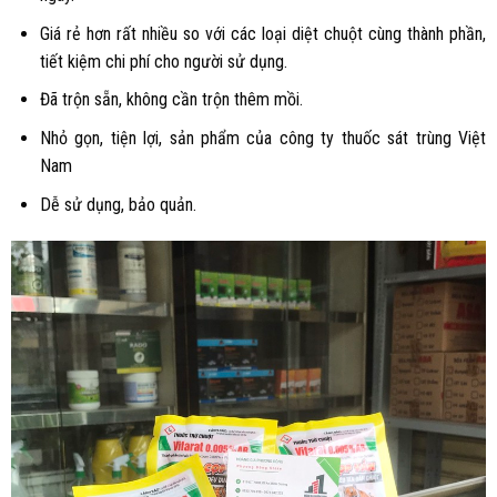
Giá rẻ hơn rất nhiều so với các loại diệt chuột cùng thành phần,
tiết kiệm chi phí cho người sử dụng.
Đã trộn sẵn, không cần trộn thêm mồi.
Nhỏ gọn, tiện lợi, sản phẩm của công ty thuốc sát trùng Việt
Nam
Dễ sử dụng, bảo quản.