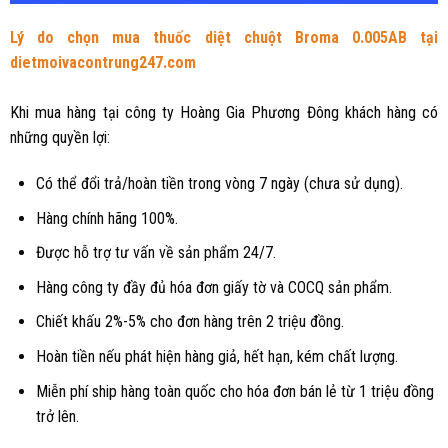
Lý do chọn mua thuốc diệt chuột Broma 0.005AB tại
dietmoivacontrung247.com
Khi mua hàng tại công ty Hoàng Gia Phương Đông khách hàng có
những quyền lợi:
Có thể đổi trả/hoàn tiền trong vòng 7 ngày (chưa sử dụng).
Hàng chính hãng 100%.
Được hỗ trợ tư vấn về sản phẩm 24/7.
Hàng công ty đầy đủ hóa đơn giấy tờ và COCQ sản phẩm.
Chiết khấu 2%-5% cho đơn hàng trên 2 triệu đồng.
Hoàn tiền nếu phát hiện hàng giả, hết hạn, kém chất lượng.
Miễn phí ship hàng toàn quốc cho hóa đơn bán lẻ từ 1 triệu đồng
trở lên.