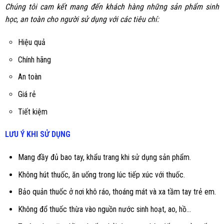
Chúng tôi cam kết mang đến khách hàng những sản phẩm sinh
học, an toàn cho người sử dụng với các tiêu chí:
Hiệu quả
Chính hãng
An toàn
Giá rẻ
Tiết kiệm
LƯU Ý KHI SỬ DỤNG
Mang đầy đủ bao tay, khẩu trang khi sử dụng sản phẩm.
Không hút thuốc, ăn uống trong lúc tiếp xúc với thuốc.
Bảo quản thuốc ở nơi khô ráo, thoáng mát và xa tầm tay trẻ em.
Không đổ thuốc thừa vào nguồn nước sinh hoạt, ao, hồ...