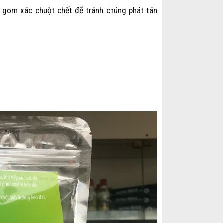
u gom xác chuột chết để tránh chúng phát tán